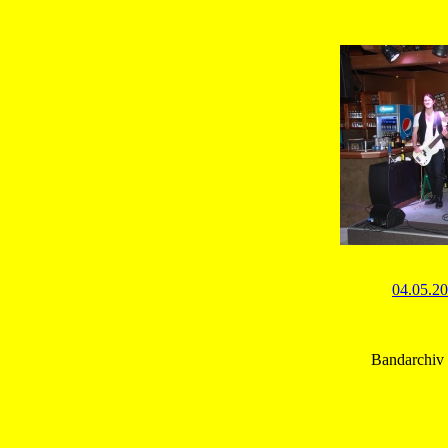
04.05.20
Bandarchiv