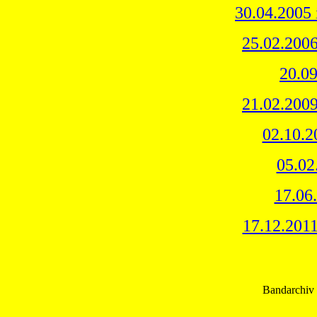
30.04.2005 
25.02.2006
20.09
21.02.2009
02.10.2
05.02
17.06
17.12.2011
Bandarchiv