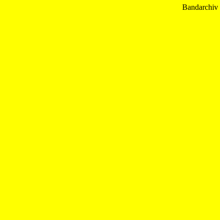
Bandarchiv